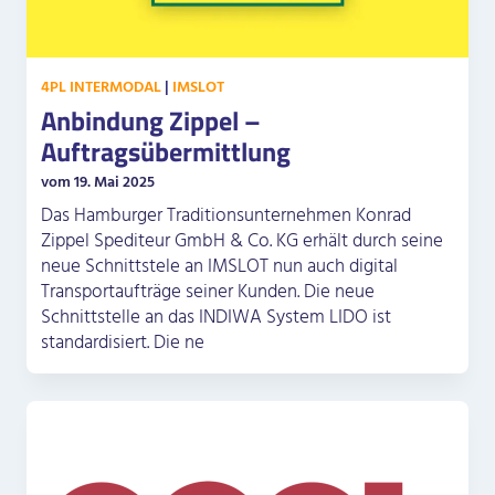
4PL INTERMODAL
|
IMSLOT
Anbindung Zippel –
Auftragsübermittlung
vom 19. Mai 2025
Das Hamburger Traditionsunternehmen Konrad
Zippel Spediteur GmbH & Co. KG erhält durch seine
neue Schnittstele an IMSLOT nun auch digital
Transportaufträge seiner Kunden. Die neue
Schnittstelle an das INDIWA System LIDO ist
standardisiert. Die ne