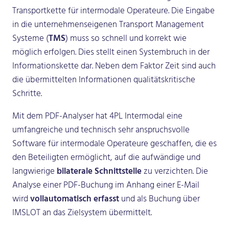
Transportkette für intermodale Operateure. Die Eingabe
in die unternehmenseigenen Transport Management
Systeme (
TMS
) muss so schnell und korrekt wie
möglich erfolgen. Dies stellt einen Systembruch in der
Informationskette dar. Neben dem Faktor Zeit sind auch
die übermittelten Informationen qualitätskritische
Schritte.
Mit dem PDF-Analyser hat 4PL Intermodal eine
umfangreiche und technisch sehr anspruchsvolle
Software für intermodale Operateure geschaffen, die es
den Beteiligten ermöglicht, auf die aufwändige und
langwierige
bilaterale Schnittstelle
zu verzichten. Die
Analyse einer PDF-Buchung im Anhang einer E-Mail
wird
vollautomatisch erfasst
und als Buchung über
IMSLOT an das Zielsystem übermittelt.