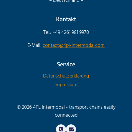
– Deutschland –
Kontakt
Tel.: +49 4261 981 9970
E-Mail:
contact@4pl-intermodal.com
Service
Datenschutzerklärung
Impressum
© 2026 4PL Intermodal - transport chains easily
connected