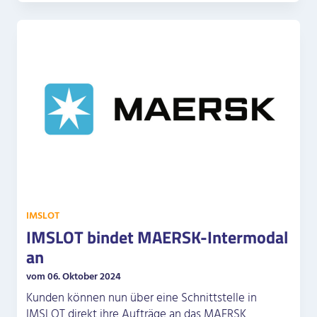
IMSLOT
IMSLOT bindet MAERSK-Intermodal
an
vom 06. Oktober 2024
Kunden können nun über eine Schnittstelle in
IMSLOT direkt ihre Aufträge an das MAERSK