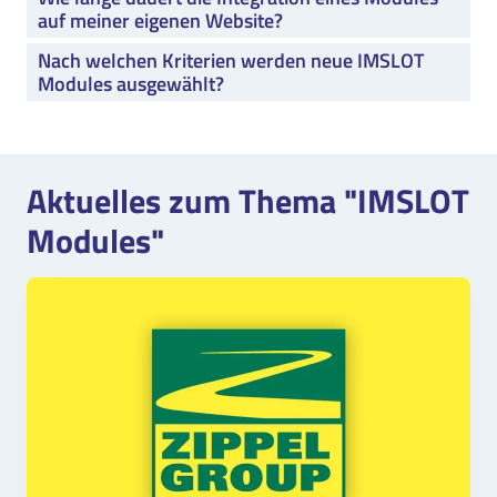
auf meiner eigenen Website?
Nach welchen Kriterien werden neue IMSLOT
Modules ausgewählt?
Aktuelles zum Thema "IMSLOT
Modules"