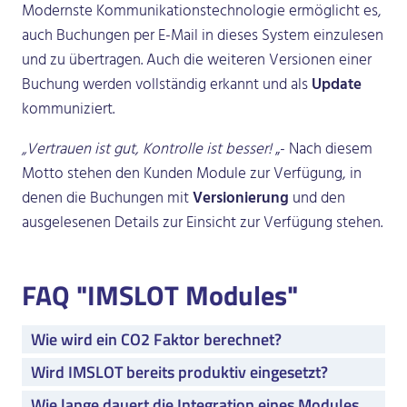
Modernste Kommunikationstechnologie ermöglicht es,
auch Buchungen per E-Mail in dieses System einzulesen
und zu übertragen. Auch die weiteren Versionen einer
Buchung werden vollständig erkannt und als
Update
kommuniziert.
„Vertrauen ist gut, Kontrolle ist besser!
„- Nach diesem
Motto stehen den Kunden Module zur Verfügung, in
denen die Buchungen mit
Versionierung
und den
ausgelesenen Details zur Einsicht zur Verfügung stehen.
FAQ "IMSLOT Modules"
Wie wird ein CO2 Faktor berechnet?
Wird IMSLOT bereits produktiv eingesetzt?
Wie lange dauert die Integration eines Modules