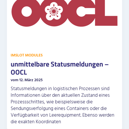
IMSLOT MODULES
unmittelbare Statusmeldungen –
OOCL
vom 12. März 2025
Statusmeldungen in logistischen Prozessen sind
Informationen über den aktuellen Zustand eines
Prozessschrittes, wie beispielsweise die
Sendungsverfolgung eines Containers oder die
Verfügbarkeit von Leerequipment. Ebenso werden
die exakten Koordinaten