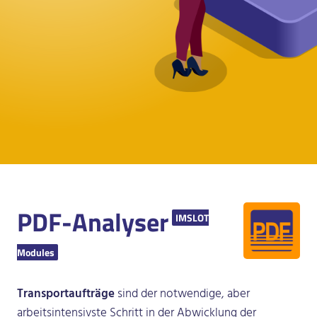
PDF-Analyser
IMSLOT
Modules
Transportaufträge
sind der notwendige, aber
arbeitsintensivste Schritt in der Abwicklung der