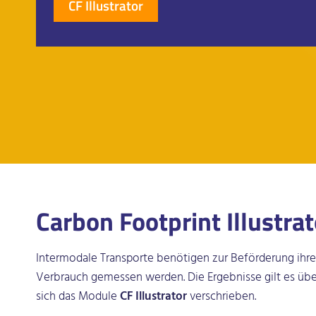
CF Illustrator
Carbon Footprint Illustra
Intermodale Transporte benötigen zur Beförderung ihre
Verbrauch gemessen werden. Die Ergebnisse gilt es über
sich das Module
CF Illustrator
verschrieben.