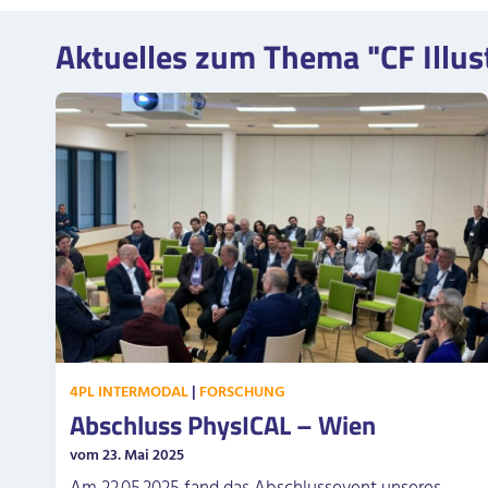
Aktuelles zum Thema "CF Illus
4PL INTERMODAL
|
FORSCHUNG
Abschluss PhysICAL – Wien
vom 23. Mai 2025