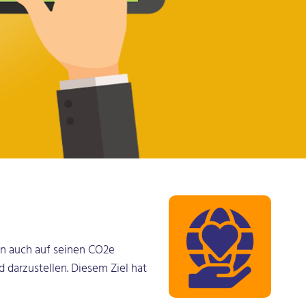
nn auch auf seinen CO2e
 darzustellen. Diesem Ziel hat