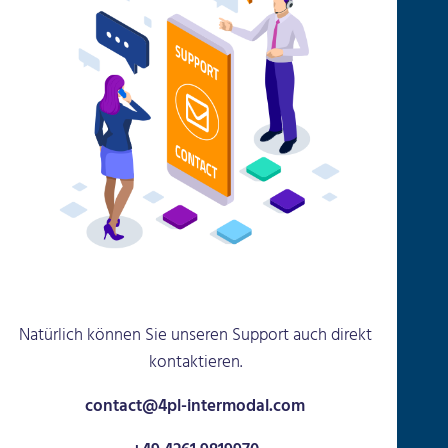
Natürlich können Sie unseren Support auch direkt
kontaktieren.
contact@4pl-intermodal.com