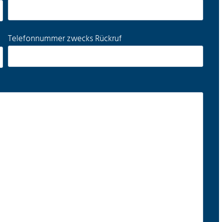
Telefonnummer zwecks Rückruf