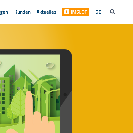
ngen
Kunden
Aktuelles
IMSLOT
DE