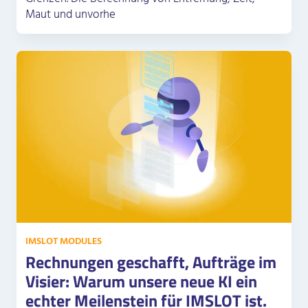
Maut und unvorhe
IMSLOT MODULES
Rechnungen geschafft, Aufträge im
Visier: Warum unsere neue KI ein
echter Meilenstein für IMSLOT ist.