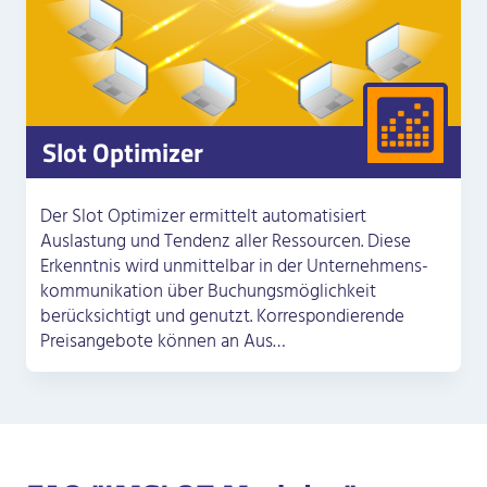
Slot Optimizer
Der Slot Optimizer ermittelt automatisiert
Auslastung und Tendenz aller Ressourcen. Diese
Erkenntnis wird unmittelbar in der Unternehmens­
kommunikation über Buchungsmöglichkeit
berücksichtigt und genutzt. Korrespondierende
Preisangebote können an Aus…