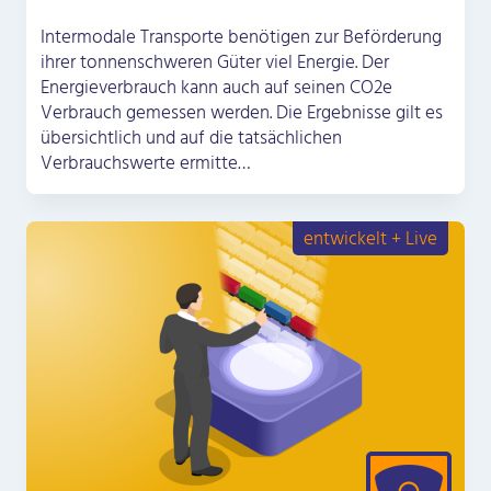
Intermodale Transporte benötigen zur Beförderung
ihrer tonnenschweren Güter viel Energie. Der
Energieverbrauch kann auch auf seinen CO2e
Verbrauch gemessen werden. Die Ergebnisse gilt es
übersichtlich und auf die tatsächlichen
Verbrauchswerte ermitte…
entwickelt + Live