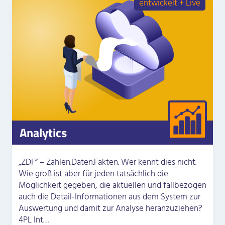
entwickelt + Live
Analytics
„ZDF“ – Zahlen.Daten.Fakten. Wer kennt dies nicht.
Wie groß ist aber für jeden tatsächlich die
Möglichkeit gegeben, die aktuellen und fallbezogen
auch die Detail-Informationen aus dem System zur
Auswertung und damit zur Analyse heranzuziehen?
4PL Int…