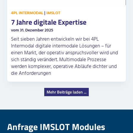
4PL INTERMODAL
|
IMSLOT
7 Jahre digitale Expertise
vom 31. Dezember 2025
Seit sieben Jahren entwickeln wir bei 4PL
Intermodal digitale intermodale Lösungen – für
einen Markt, der operativ anspruchsvoller wird und
sich ständig verändert. Multimodale Prozesse
werden komplexer, operative Abläufe dichter und
die Anforderungen
Mehr Beiträge laden ...
Anfrage IMSLOT Modules