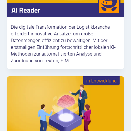
AI Reader
Die digitale Transformation der Logistikbranche
erfordert innovative Ansätze, um große
Datenmengen effizient zu bewältigen. Mit der
erstmaligen Einführung fortschrittlicher lokalen KI-
Methoden zur automatisierten Analyse und
Zuordnung von Texten, E-M…
in Entwicklung