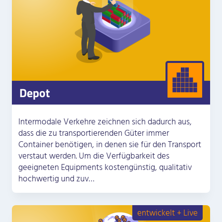
Depot
Intermodale Verkehre zeichnen sich dadurch aus,
dass die zu transportierenden Güter immer
Container benötigen, in denen sie für den Transport
verstaut werden. Um die Verfügbarkeit des
geeigneten Equipments kostengünstig, qualitativ
hochwertig und zuv…
entwickelt + Live