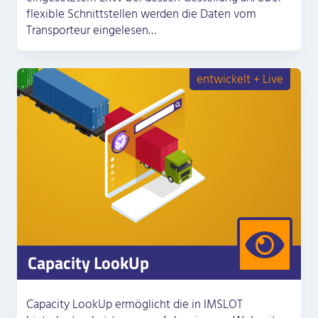
flexible Schnittstellen werden die Daten vom
Transporteur eingelesen…
entwickelt + Live
Capacity LookUp
Capacity LookUp ermöglicht die in IMSLOT