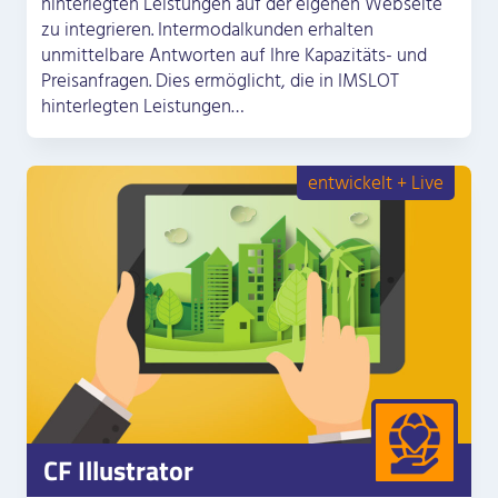
hinterlegten Leistungen auf der eigenen Webseite
zu integrieren. Intermodalkunden erhalten
unmittelbare Antworten auf Ihre Kapazitäts- und
Preisanfragen. Dies ermöglicht, die in IMSLOT
hinterlegten Leistungen…
entwickelt + Live
CF Illustrator