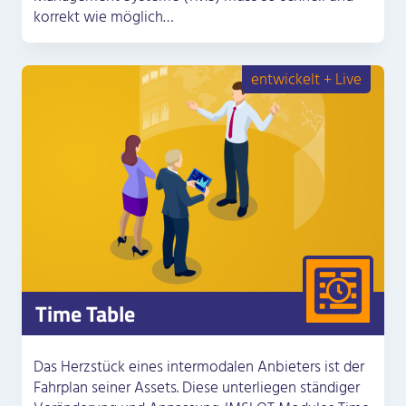
korrekt wie möglich…
entwickelt + Live
Time Table
Das Herzstück eines intermodalen Anbieters ist der
Fahrplan seiner Assets. Diese unterliegen ständiger