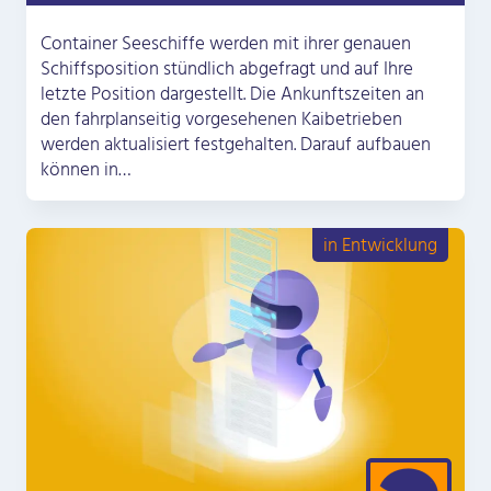
Container Seeschiffe werden mit ihrer genauen
Schiffsposition stündlich abgefragt und auf Ihre
letzte Position dargestellt. Die Ankunftszeiten an
den fahrplanseitig vorgesehenen Kaibetrieben
werden aktualisiert festgehalten. Darauf aufbauen
können in…
in Entwicklung