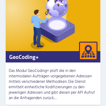
GeoCoding+
Das Modul GeoCoding+ prüft die in den
intermodalen Aufträgen vorgegebenen Adressen
mittels verschiedener Methodiken. Die Dienst
ermittelt einheitliche Kodifizierungen zu den
jeweiligen Adressen und gibt diesen per API Aufruf
an die Anfragenden zurück…