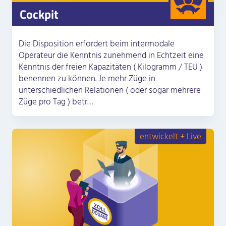
Cockpit
Die Disposition erfordert beim intermodale
Operateur die Kenntnis zunehmend in Echtzeit eine
Kenntnis der freien Kapazitäten ( Kilogramm / TEU )
benennen zu können. Je mehr Züge in
unterschiedlichen Relationen ( oder sogar mehrere
Züge pro Tag ) betr…
entwickelt + Live