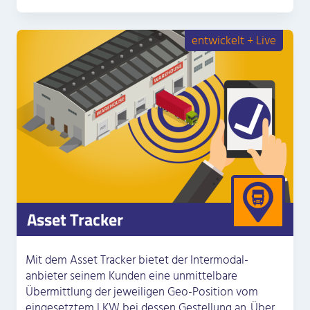
entwickelt + Live
Asset Tracker
Mit dem Asset Tracker bietet der Intermodal­
anbieter seinem Kunden eine unmittelbare
Übermittlung der jeweiligen Geo-Position vom
eingesetztem LKW bei dessen Gestellung an. Über