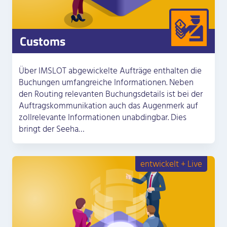
Customs
Über IMSLOT abgewickelte Aufträge enthalten die
Buchungen umfangreiche Informationen. Neben
den Routing relevanten Buchungsdetails ist bei der
Auftragskommunikation auch das Augenmerk auf
zollrelevante Informationen unabdingbar. Dies
bringt der Seeha…
entwickelt + Live