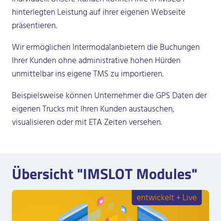
hinterlegten Leistung auf ihrer eigenen Webseite
präsentieren.
Wir ermöglichen Intermodalanbietern die Buchungen
Ihrer Kunden ohne administrative hohen Hürden
unmittelbar ins eigene TMS zu importieren.
Beispielsweise können Unternehmer die GPS Daten der
eigenen Trucks mit Ihren Kunden austauschen,
visualisieren oder mit ETA Zeiten versehen.
Übersicht "IMSLOT Modules"
entwickelt + Live