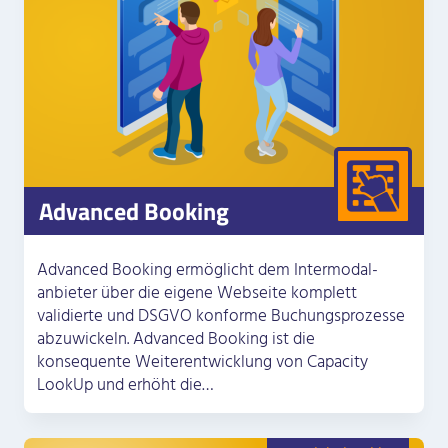
Advanced Booking
Advanced Booking ermöglicht dem Intermodal­
anbieter über die eigene Webseite komplett
validierte und DSGVO konforme Buchungs­prozesse
abzuwickeln. Advanced Booking ist die
konsequente Weiter­entwicklung von Capacity
LookUp und erhöht die…