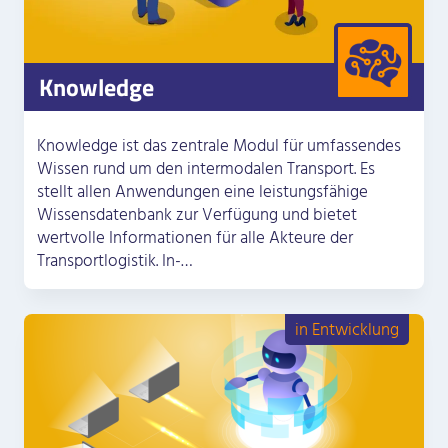
Knowledge
Knowledge ist das zentrale Modul für umfassendes
Wissen rund um den intermodalen Transport. Es
stellt allen Anwendungen eine leistungsfähige
Wissensdatenbank zur Verfügung und bietet
wertvolle Informationen für alle Akteure der
Transportlogistik. In-…
in Entwicklung