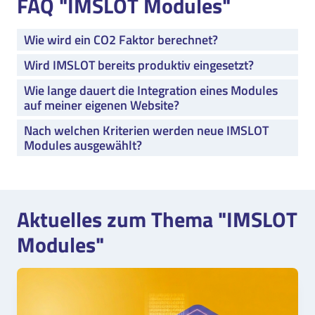
FAQ "IMSLOT Modules"
Wie wird ein CO2 Faktor berechnet?
Wird IMSLOT bereits produktiv eingesetzt?
Wie lange dauert die Integration eines Modules
auf meiner eigenen Website?
Nach welchen Kriterien werden neue IMSLOT
Modules ausgewählt?
Aktuelles zum Thema "IMSLOT
Modules"