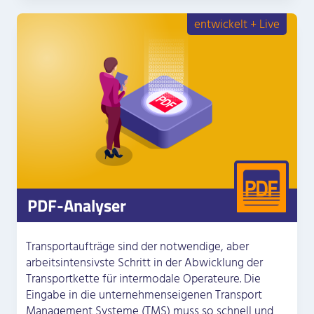
entwickelt + Live
PDF-Analyser
Transportaufträge sind der notwendige, aber
arbeitsintensivste Schritt in der Abwicklung der
Transportkette für intermodale Operateure. Die
Eingabe in die unternehmenseigenen Transport
Management Systeme (TMS) muss so schnell und