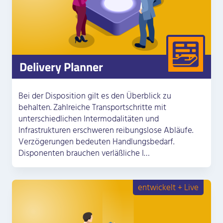
Delivery Planner
Bei der Disposition gilt es den Überblick zu
behalten. Zahlreiche Transportschritte mit
unterschiedlichen Intermodalitäten und
Infrastrukturen erschweren reibungslose Abläufe.
Verzögerungen bedeuten Handlungsbedarf.
Disponenten brauchen verläßliche I…
entwickelt + Live