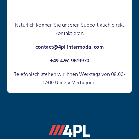
Natürlich können Sie unseren Support auch direkt
kontaktieren.
contact@4pl-intermodal.com
+49 4261 9819970
Telefonisch stehen wir Ihnen Werktags von 08:00-
17:00 Uhr zur Verfügung.