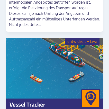
intermodalen Angebotes getroffen worden ist,
erfolgt die Platzierung des Transportauftrages.
Dieses kann je nach Umfang der Angaben und
Auftragsanzahl ein mühseliges Unterfangen werden.
Nicht jedes Unte…
entwickelt + Live
Vessel Tracker