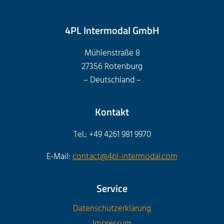
4PL Intermodal GmbH
Mühlenstraße 8
27356 Rotenburg
– Deutschland –
Kontakt
Tel.: +49 4261 981 9970
E-Mail:
contact@4pl-intermodal.com
Service
Datenschutzerklärung
Impressum