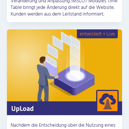
Veränderung und Anpassung. IMSLOT Modules Time
Table bringt jede Änderung direkt auf die Website.
Kunden werden aus dem Leitstand informiert.
entwickelt + Live
UpLoad
Nachdem die Entscheidung über die Nutzung eines