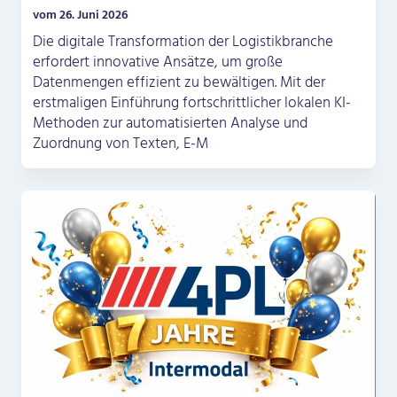
vom 26. Juni 2026
Die digitale Transformation der Logistikbranche
erfordert innovative Ansätze, um große
Datenmengen effizient zu bewältigen. Mit der
erstmaligen Einführung fortschrittlicher lokalen KI-
Methoden zur automatisierten Analyse und
Zuordnung von Texten, E-M