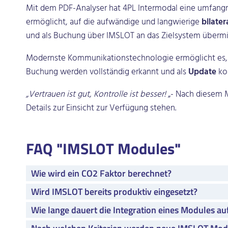
Mit dem PDF-Analyser hat 4PL Intermodal eine umfangre
ermöglicht, auf die aufwändige und langwierige
bilater
und als Buchung über IMSLOT an das Zielsystem übermit
Modernste Kommunikationstechnologie ermöglicht es, a
Buchung werden vollständig erkannt und als
Update
ko
„Vertrauen ist gut, Kontrolle ist besser!
„- Nach diesem 
Details zur Einsicht zur Verfügung stehen.
FAQ "IMSLOT Modules"
Wie wird ein CO2 Faktor berechnet?
Wird IMSLOT bereits produktiv eingesetzt?
Wie lange dauert die Integration eines Modules a