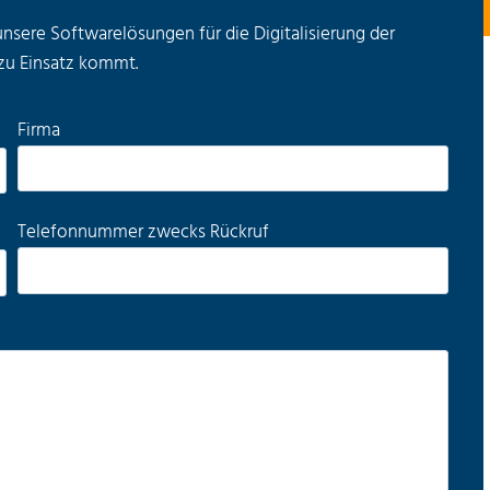
unsere Softwarelösungen für die Digitalisierung der
zu Einsatz kommt.
Firma
Telefonnummer zwecks Rückruf