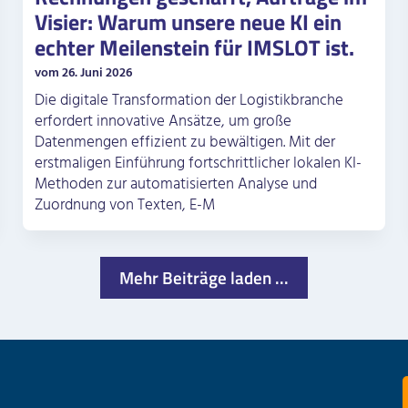
Visier: Warum unsere neue KI ein
echter Meilenstein für IMSLOT ist.
vom 26. Juni 2026
Die digitale Transformation der Logistikbranche
erfordert innovative Ansätze, um große
Datenmengen effizient zu bewältigen. Mit der
erstmaligen Einführung fortschrittlicher lokalen KI-
Methoden zur automatisierten Analyse und
Zuordnung von Texten, E-M
Mehr Beiträge laden ...