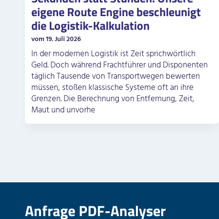
eigene Route Engine beschleunigt
die Logistik-Kalkulation
vom 19. Juli 2026
In der modernen Logistik ist Zeit sprichwörtlich
Geld. Doch während Frachtführer und Disponenten
täglich Tausende von Transportwegen bewerten
müssen, stoßen klassische Systeme oft an ihre
Grenzen. Die Berechnung von Entfernung, Zeit,
Maut und unvorhe
Anfrage PDF-Analyser