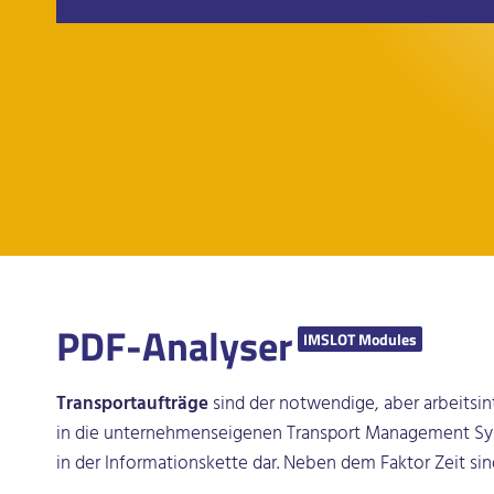
PDF-Analyser
IMSLOT Modules
Transportaufträge
sind der notwendige, aber arbeitsin
in die unternehmenseigenen Transport Management Sy
in der Informationskette dar. Neben dem Faktor Zeit sin