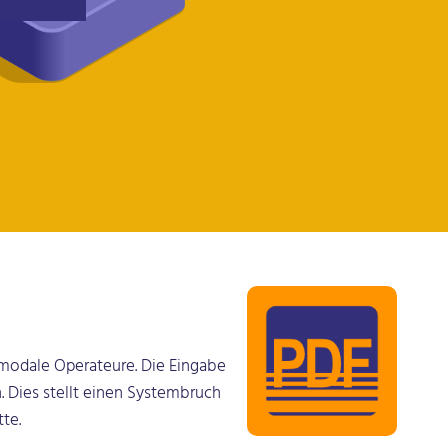
ermodale Operateure. Die Eingabe
. Dies stellt einen Systembruch
te.