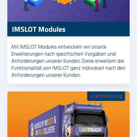
IMSLOT Modules
Mit IMSLOT Modules entwickeln wir smarte
Erweiterungen nach spezifischen Vorgaben und
Anforderungen unserer Kunden. Diese erweitern die
Funktionalität von IMSLOT ganz individuell nach den
Anforderungen unserer Kunden.
in Entwicklung