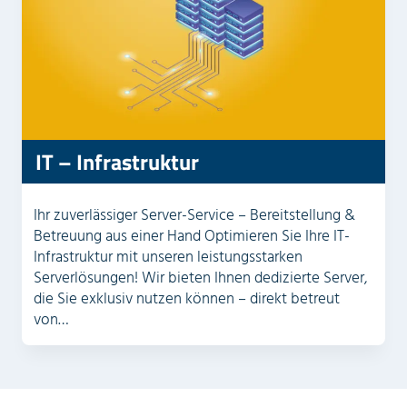
IT – Infrastruktur
Ihr zuverlässiger Server-Service – Bereitstellung &
Betreuung aus einer Hand Optimieren Sie Ihre IT-
Infrastruktur mit unseren leistungsstarken
Serverlösungen! Wir bieten Ihnen dedizierte Server,
die Sie exklusiv nutzen können – direkt betreut
von…