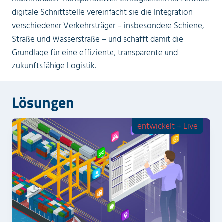
digitale Schnittstelle vereinfacht sie die Integration
verschiedener Verkehrsträger – insbesondere Schiene,
Straße und Wasserstraße – und schafft damit die
Grundlage für eine effiziente, transparente und
zukunftsfähige Logistik.
Lösungen
entwickelt + Live