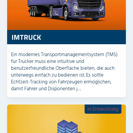
IMTRUCK
Ein modernes Transportmanagementsystem (TMS)
für Trucker muss eine intuitive und
benutzerfreundliche Oberfläche bieten, die auch
unterwegs einfach zu bedienen ist. Es sollte
Echtzeit-Tracking von Fahrzeugen ermöglichen,
damit Fahrer und Disponenten j…
in Entwicklung