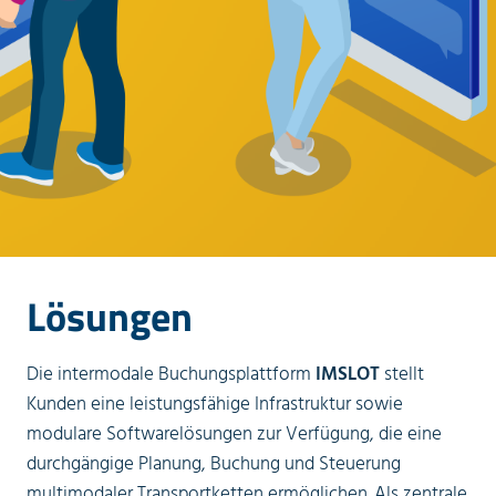
Lösungen
Die intermodale Buchungsplattform
IMSLOT
stellt
Kunden eine leistungsfähige Infrastruktur sowie
modulare Softwarelösungen zur Verfügung, die eine
durchgängige Planung, Buchung und Steuerung
multimodaler Transportketten ermöglichen. Als zentrale