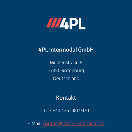
4PL Intermodal GmbH
Mühlenstraße 8
27356 Rotenburg
– Deutschland –
Kontakt
Tel.: +49 4261 981 9970
E-Mail:
contact@4pl-intermodal.com