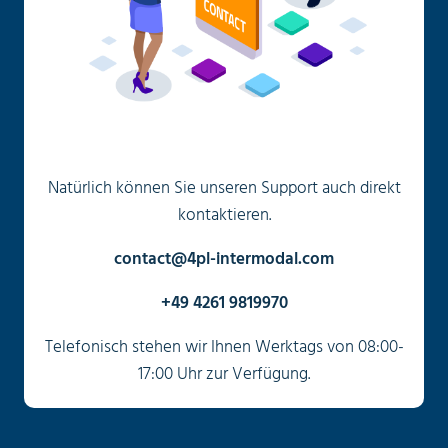
Natürlich können Sie unseren Support auch direkt
kontaktieren.
contact@4pl-intermodal.com
+49 4261 9819970
Telefonisch stehen wir Ihnen Werktags von 08:00-
17:00 Uhr zur Verfügung.