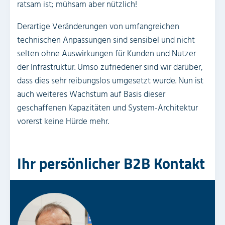
ratsam ist; mühsam aber nützlich!
Derartige Veränderungen von umfangreichen
technischen Anpassungen sind sensibel und nicht
selten ohne Auswirkungen für Kunden und Nutzer
der Infrastruktur. Umso zufriedener sind wir darüber,
dass dies sehr reibungslos umgesetzt wurde. Nun ist
auch weiteres Wachstum auf Basis dieser
geschaffenen Kapazitäten und System-Architektur
vorerst keine Hürde mehr.
Ihr persönlicher B2B Kontakt