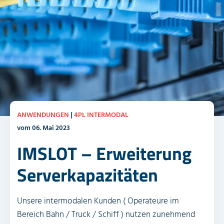
ANWENDUNGEN
|
4PL INTERMODAL
vom 06. Mai 2023
IMSLOT – Erweiterung
Serverkapazitäten
Unsere intermodalen Kunden ( Operateure im
Bereich Bahn / Truck / Schiff ) nutzen zunehmend