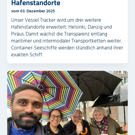
Hafenstandorte
vom 03. Dezember 2025
Unser Vessel Tracker wird um drei weitere
Hafenstandorte erweitert: Helsinki, Danzig und
Piräus. Damit wächst die Transparenz entlang
maritimer und intermodaler Transportketten weiter.
Container-Seeschiffe werden stündlich anhand ihrer
exakten Schiff