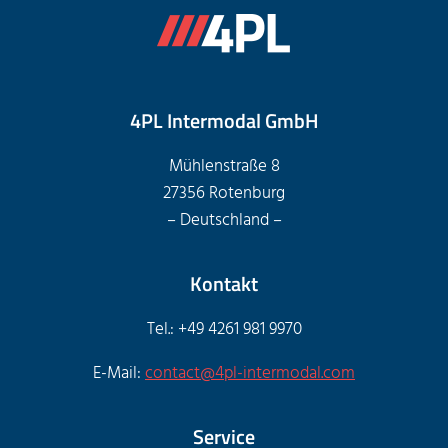
4PL Intermodal GmbH
Mühlenstraße 8
27356 Rotenburg
– Deutschland –
Kontakt
Tel.: +49 4261 981 9970
E-Mail:
contact@4pl-intermodal.com
Service