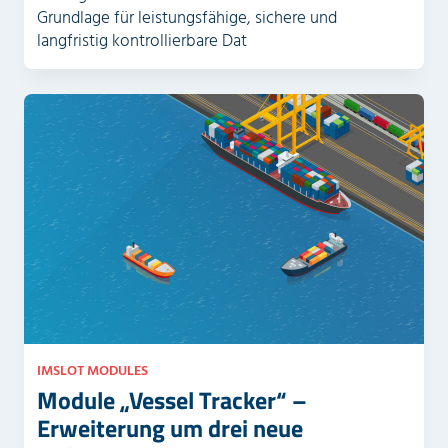
Grundlage für leistungsfähige, sichere und
langfristig kontrollierbare Dat
IMSLOT MODULES
Module „Vessel Tracker“ –
Erweiterung um drei neue