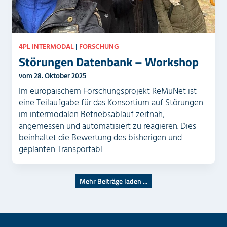
4PL INTERMODAL
|
FORSCHUNG
Störungen Datenbank – Workshop
vom 28. Oktober 2025
Im europäischem Forschungsprojekt ReMuNet ist
eine Teilaufgabe für das Konsortium auf Störungen
im intermodalen Betriebsablauf zeitnah,
angemessen und automatisiert zu reagieren. Dies
beinhaltet die Bewertung des bisherigen und
geplanten Transportabl
Mehr Beiträge laden ...