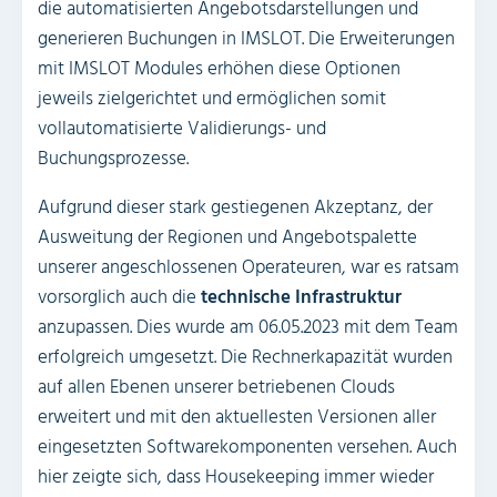
die automatisierten Angebotsdarstellungen und
generieren Buchungen in IMSLOT. Die Erweiterungen
mit IMSLOT Modules erhöhen diese Optionen
jeweils zielgerichtet und ermöglichen somit
vollautomatisierte Validierungs- und
Buchungsprozesse.
Aufgrund dieser stark gestiegenen Akzeptanz, der
Ausweitung der Regionen und Angebotspalette
unserer angeschlossenen Operateuren, war es ratsam
vorsorglich auch die
technische Infrastruktur
anzupassen. Dies wurde am 06.05.2023 mit dem Team
erfolgreich umgesetzt. Die Rechnerkapazität wurden
auf allen Ebenen unserer betriebenen Clouds
erweitert und mit den aktuellesten Versionen aller
eingesetzten Softwarekomponenten versehen. Auch
hier zeigte sich, dass Housekeeping immer wieder