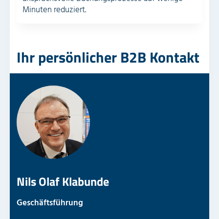
Minuten reduziert.
Ihr persönlicher B2B Kontakt
Nils Olaf Klabunde
Geschäftsführung