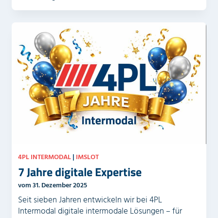
4PL INTERMODAL
|
IMSLOT
7 Jahre digitale Expertise
vom 31. Dezember 2025
Seit sieben Jahren entwickeln wir bei 4PL
Intermodal digitale intermodale Lösungen – für