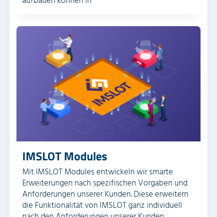
aufbauen können in
IMSLOT Modules
Mit IMSLOT Modules entwickeln wir smarte
Erweiterungen nach spezifischen Vorgaben und
Anforderungen unserer Kunden. Diese erweitern
die Funktionalität von IMSLOT ganz individuell
nach den Anforderungen unserer Kunden.