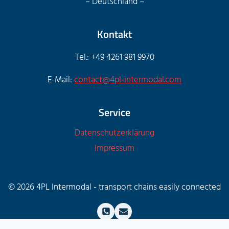
– Deutschland –
Kontakt
Tel.: +49 4261 981 9970
E-Mail:
contact@4pl-intermodal.com
Service
Datenschutzerklärung
Impressum
© 2026 4PL Intermodal - transport chains easily connected