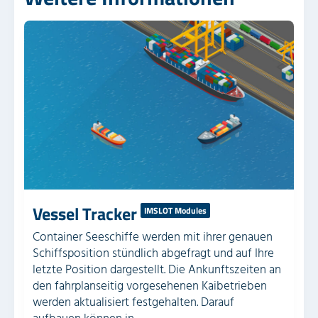
Vessel Tracker
IMSLOT Modules
Container Seeschiffe werden mit ihrer genauen
Schiffsposition stündlich abgefragt und auf Ihre
letzte Position dargestellt. Die Ankunftszeiten an
den fahrplanseitig vorgesehenen Kaibetrieben
werden aktualisiert festgehalten. Darauf