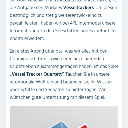
sinnvoll, verläßlich und integrativ zu unterstützen, ist
die Aufgabe des Modules
Vesseltrackers
. Um diesen
bestmöglich und stetig weiterentwickelnd zu
gewährleisten, haben wir bei 4PL Intermodal unsere
Informationen zu den Seeschiffen und Kaibetrieben
enorm erweitert.
Ein erstes Abbild über das, was wir alles mit den
Containerschiffen sowie deren anzulaufenden
Kaibetrieben zusammengetragen haben, ist das Spiel
„Vessel Tracker Quartett“
. Tauchen Sie in unsere
intermodale Welt ein und beginnen sie Ihr Wissen
über Schiffe und Seehäfen zu hinterfragen. Wir
wünschen gute Unterhaltung mit diesem Spiel.