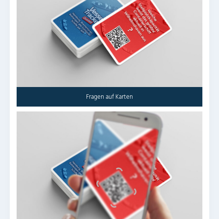
Fragen auf Karten