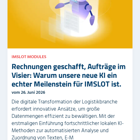
IMSLOT MODULES
Rechnungen geschafft, Aufträge im
Visier: Warum unsere neue KI ein
echter Meilenstein für IMSLOT ist.
vom 26. Juni 2026
Die digitale Transformation der Logistikbranche
erfordert innovative Ansätze, um große
Datenmengen effizient zu bewältigen. Mit der
erstmaligen Einführung fortschrittlicher lokalen KI-
Methoden zur automatisierten Analyse und
Zuordnung von Texten, E-M