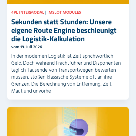
4PL INTERMODAL
|
IMSLOT MODULES
Sekunden statt Stunden: Unsere
eigene Route Engine beschleunigt
die Logistik-Kalkulation
vom 19. Juli 2026
In der modernen Logistik ist Zeit sprichwörtlich
Geld. Doch während Frachtführer und Disponenten
täglich Tausende von Transportwegen bewerten
müssen, stoßen klassische Systeme oft an ihre
Grenzen. Die Berechnung von Entfernung, Zeit,
Maut und unvorhe