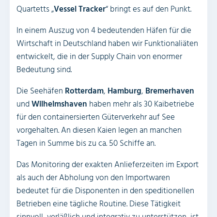
Quartetts „
Vessel Tracker
“ bringt es auf den Punkt.
In einem Auszug von 4 bedeutenden Häfen für die
Wirtschaft in Deutschland haben wir Funktionaliäten
entwickelt, die in der Supply Chain von enormer
Bedeutung sind.
Die Seehäfen
Rotterdam
,
Hamburg
,
Bremerhaven
und
Wilhelmshaven
haben mehr als 30 Kaibetriebe
für den containersierten Güterverkehr auf See
vorgehalten. An diesen Kaien legen an manchen
Tagen in Summe bis zu ca. 50 Schiffe an.
Das Monitoring der exakten Anlieferzeiten im Export
als auch der Abholung von den Importwaren
bedeutet für die Disponenten in den speditionellen
Betrieben eine tägliche Routine. Diese Tätigkeit