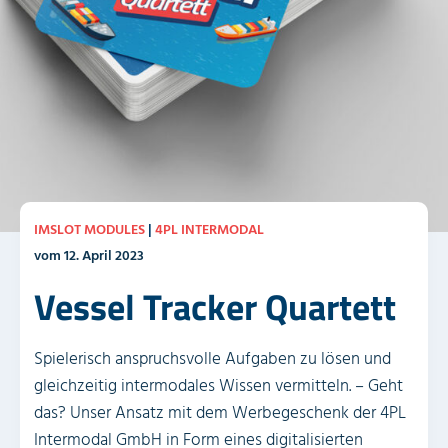
IMSLOT MODULES
|
4PL INTERMODAL
vom 12. April 2023
Vessel Tracker Quartett
Spielerisch anspruchsvolle Aufgaben zu lösen und
gleichzeitig intermodales Wissen vermitteln. – Geht
das? Unser Ansatz mit dem Werbegeschenk der 4PL
Intermodal GmbH in Form eines digitalisierten