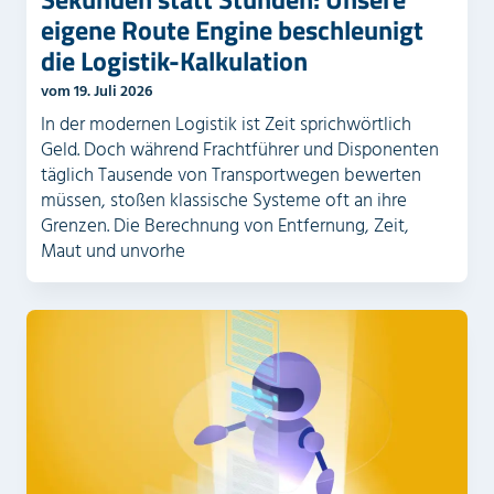
eigene Route Engine beschleunigt
die Logistik-Kalkulation
vom 19. Juli 2026
In der modernen Logistik ist Zeit sprichwörtlich
Geld. Doch während Frachtführer und Disponenten
täglich Tausende von Transportwegen bewerten
müssen, stoßen klassische Systeme oft an ihre
Grenzen. Die Berechnung von Entfernung, Zeit,
Maut und unvorhe