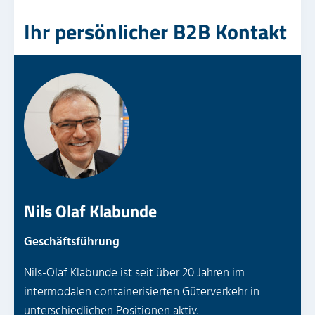
Ihr persönlicher B2B Kontakt
Nils Olaf Klabunde
Geschäftsführung
Nils-Olaf Klabunde ist seit über 20 Jahren im
intermodalen containerisierten Güterverkehr in
unterschiedlichen Positionen aktiv.