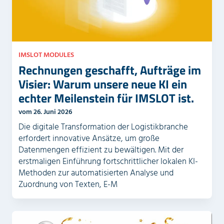
IMSLOT MODULES
Rechnungen geschafft, Aufträge im
Visier: Warum unsere neue KI ein
echter Meilenstein für IMSLOT ist.
vom 26. Juni 2026
Die digitale Transformation der Logistikbranche
erfordert innovative Ansätze, um große
Datenmengen effizient zu bewältigen. Mit der
erstmaligen Einführung fortschrittlicher lokalen KI-
Methoden zur automatisierten Analyse und
Zuordnung von Texten, E-M