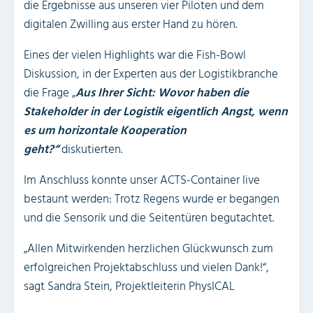
die Ergebnisse aus unseren vier Piloten und dem
digitalen Zwilling aus erster Hand zu hören.
Eines der vielen Highlights war die Fish-Bowl
Diskussion, in der Experten aus der Logistikbranche
die Frage „
Aus Ihrer Sicht: Wovor haben die
Stakeholder in der Logistik eigentlich Angst, wenn
es um horizontale Kooperation
geht?“
diskutierten.
Im Anschluss konnte unser ACTS-Container live
bestaunt werden: Trotz Regens wurde er begangen
und die Sensorik und die Seitentüren begutachtet.
„Allen Mitwirkenden herzlichen Glückwunsch zum
erfolgreichen Projektabschluss und vielen Dank!“,
sagt Sandra Stein, Projektleiterin PhysICAL