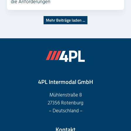
die Anforderungen
Mehr Beiträge laden ...
4PL Intermodal GmbH
Mühlenstraße 8
27356 Rotenburg
– Deutschland –
Kontakt