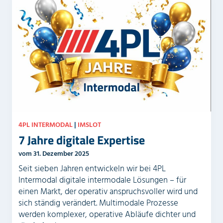
4PL INTERMODAL
|
IMSLOT
7 Jahre digitale Expertise
vom 31. Dezember 2025
Seit sieben Jahren entwickeln wir bei 4PL
Intermodal digitale intermodale Lösungen – für
einen Markt, der operativ anspruchsvoller wird und
sich ständig verändert. Multimodale Prozesse
werden komplexer, operative Abläufe dichter und