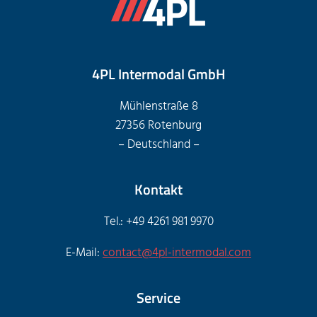
4PL Intermodal GmbH
Mühlenstraße 8
27356 Rotenburg
– Deutschland –
Kontakt
Tel.: +49 4261 981 9970
E-Mail:
contact@4pl-intermodal.com
Service