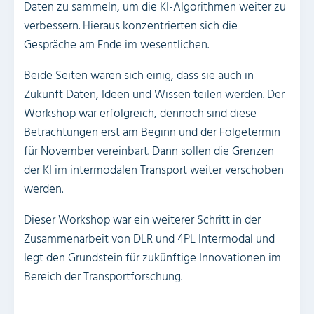
Daten zu sammeln, um die KI-Algorithmen weiter zu
verbessern. Hieraus konzentrierten sich die
Gespräche am Ende im wesentlichen.
Beide Seiten waren sich einig, dass sie auch in
Zukunft Daten, Ideen und Wissen teilen werden. Der
Workshop war erfolgreich, dennoch sind diese
Betrachtungen erst am Beginn und der Folgetermin
für November vereinbart. Dann sollen die Grenzen
der KI im intermodalen Transport weiter verschoben
werden.
Dieser Workshop war ein weiterer Schritt in der
Zusammenarbeit von DLR und 4PL Intermodal und
legt den Grundstein für zukünftige Innovationen im
Bereich der Transportforschung.