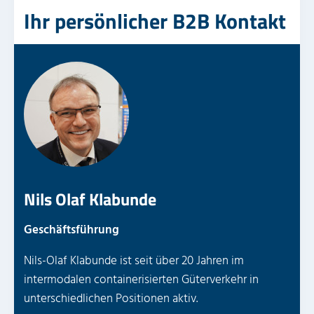
Ihr persönlicher B2B Kontakt
Nils Olaf Klabunde
Geschäftsführung
Nils-Olaf Klabunde ist seit über 20 Jahren im
intermodalen containerisierten Güterverkehr in
unterschiedlichen Positionen aktiv.