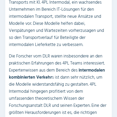
Transports mit KI. 4PL Intermodal, ein wachsendes
Unternehmen im Bereich IT-Lösungen für den
intermodalen Transport, stellte neue Ansätze und
Modelle vor. Diese Modelle helfen dabei,
Verspätungen und Wartezeiten vorherzusagen und
so den Transportverlauf für Beteiligte der
intermodalen Lieferkette zu verbessern.
Die Forscher vom DLR waren insbesondere an den
praktischen Erfahrungen des 4PL Teams interessiert.
Expertenwissen aus dem Bereich des
intermodalen
kombinierten Verkehr
s ist dann sehr nützlich, um
die Modelle widerstandsfähig zu gestalten. 4PL
Intermodal hingegen profitiert von dem
umfassenden theoretischem Wissen der
Forschungsanstalt DLR und seinen Experten. Eine der
größten Herausforderungen ist es, die richtigen