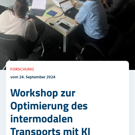
FORSCHUNG
vom 24. September 2024
Workshop zur
Optimierung des
intermodalen
Transports mit KI