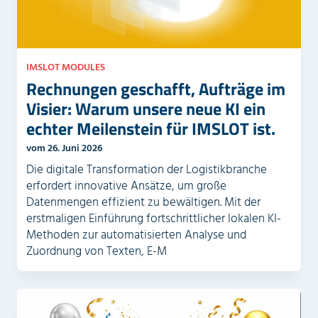
IMSLOT MODULES
Rechnungen geschafft, Aufträge im
Visier: Warum unsere neue KI ein
echter Meilenstein für IMSLOT ist.
vom 26. Juni 2026
Die digitale Transformation der Logistikbranche
erfordert innovative Ansätze, um große
Datenmengen effizient zu bewältigen. Mit der
erstmaligen Einführung fortschrittlicher lokalen KI-
Methoden zur automatisierten Analyse und
Zuordnung von Texten, E-M