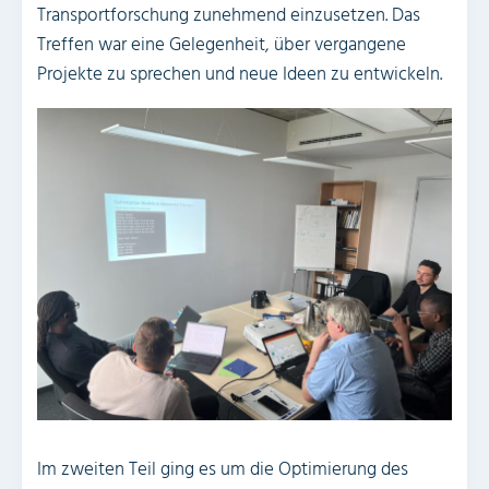
Transportforschung zunehmend einzusetzen. Das
Treffen war eine Gelegenheit, über vergangene
Projekte zu sprechen und neue Ideen zu entwickeln.
Im zweiten Teil ging es um die Optimierung des