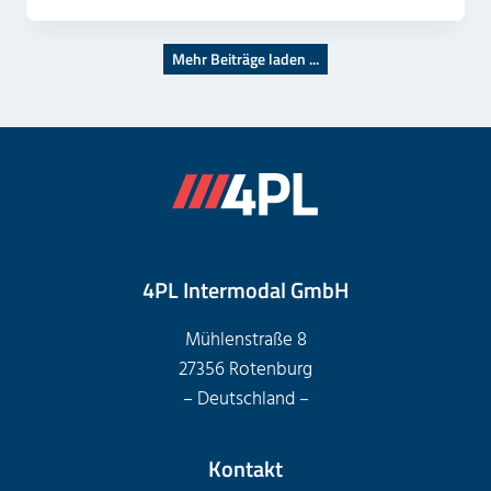
Mehr Beiträge laden ...
4PL Intermodal GmbH
Mühlenstraße 8
27356 Rotenburg
– Deutschland –
Kontakt