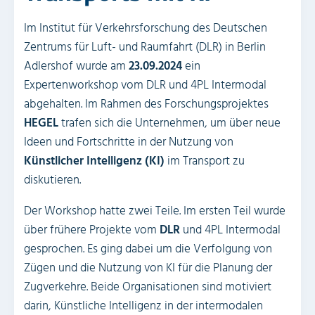
Im Institut für Verkehrsforschung des Deutschen
Zentrums für Luft- und Raumfahrt (DLR) in Berlin
Adlershof wurde am
23.09.2024
ein
Expertenworkshop vom DLR und 4PL Intermodal
abgehalten. Im Rahmen des Forschungsprojektes
HEGEL
trafen sich die Unternehmen, um über neue
Ideen und Fortschritte in der Nutzung von
Künstlicher Intelligenz (KI)
im Transport zu
diskutieren.
Der Workshop hatte zwei Teile. Im ersten Teil wurde
über frühere Projekte vom
DLR
und 4PL Intermodal
gesprochen. Es ging dabei um die Verfolgung von
Zügen und die Nutzung von KI für die Planung der
Zugverkehre. Beide Organisationen sind motiviert
darin, Künstliche Intelligenz in der intermodalen