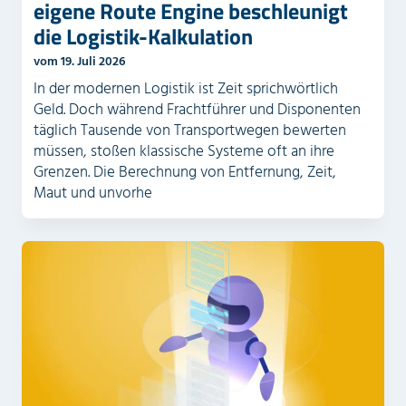
eigene Route Engine beschleunigt
die Logistik-Kalkulation
vom 19. Juli 2026
In der modernen Logistik ist Zeit sprichwörtlich
Geld. Doch während Frachtführer und Disponenten
täglich Tausende von Transportwegen bewerten
müssen, stoßen klassische Systeme oft an ihre
Grenzen. Die Berechnung von Entfernung, Zeit,
Maut und unvorhe