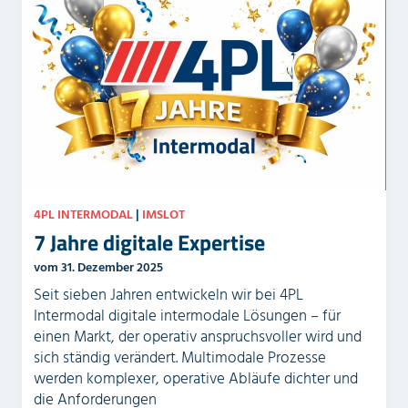
4PL INTERMODAL
|
IMSLOT
7 Jahre digitale Expertise
vom 31. Dezember 2025
Seit sieben Jahren entwickeln wir bei 4PL
Intermodal digitale intermodale Lösungen – für
einen Markt, der operativ anspruchsvoller wird und
sich ständig verändert. Multimodale Prozesse
werden komplexer, operative Abläufe dichter und
die Anforderungen