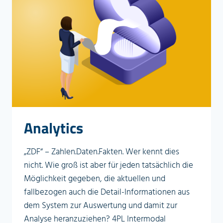
Analytics
„ZDF“ – Zahlen.Daten.Fakten. Wer kennt dies
nicht. Wie groß ist aber für jeden tatsächlich die
Möglichkeit gegeben, die aktuellen und
fallbezogen auch die Detail-Informationen aus
dem System zur Auswertung und damit zur
Analyse heranzuziehen? 4PL Intermodal