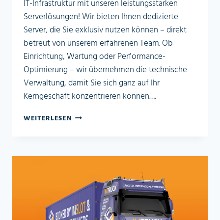
IT-Infrastruktur mit unseren leistungsstarken
Serverlösungen! Wir bieten Ihnen dedizierte
Server, die Sie exklusiv nutzen können – direkt
betreut von unserem erfahrenen Team. Ob
Einrichtung, Wartung oder Performance-
Optimierung – wir übernehmen die technische
Verwaltung, damit Sie sich ganz auf Ihr
Kerngeschäft konzentrieren können….
IT
WEITERLESEN
–
INFRASTRUKTUR