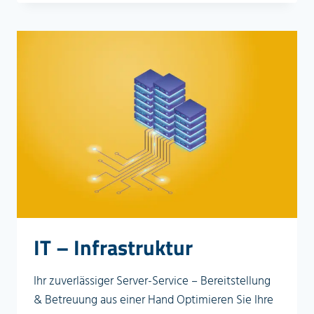
IT – Infrastruktur
Ihr zuverlässiger Server-Service – Bereitstellung
& Betreuung aus einer Hand Optimieren Sie Ihre