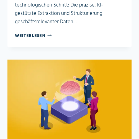
technologischen Schritt: Die präzise, KI-
gestützte Extraktion und Strukturierung
geschäftsrelevanter Daten…
AI
WEITERLESEN
READER