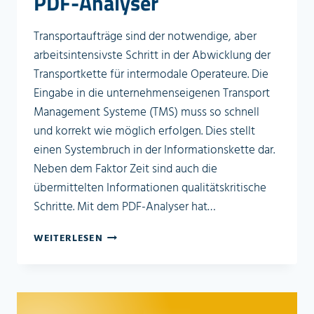
PDF-Analyser
Transportaufträge sind der notwendige, aber
arbeitsintensivste Schritt in der Abwicklung der
Transportkette für intermodale Operateure. Die
Eingabe in die unternehmenseigenen Transport
Management Systeme (TMS) muss so schnell
und korrekt wie möglich erfolgen. Dies stellt
einen Systembruch in der Informationskette dar.
Neben dem Faktor Zeit sind auch die
übermittelten Informationen qualitätskritische
Schritte. Mit dem PDF-Analyser hat…
PDF-
WEITERLESEN
ANALYSER