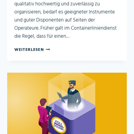
qualitativ hochwertig und zuverlässig zu
organisieren, bedarf es geeigneter Instrumente
und guter Disponenten auf Seiten der
Operateure. Früher galt im Containerliniendienst
die Regel, dass für einen…
DEPOT
WEITERLESEN