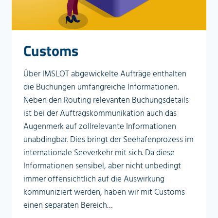
Customs
Über IMSLOT abgewickelte Aufträge enthalten
die Buchungen umfangreiche Informationen.
Neben den Routing relevanten Buchungsdetails
ist bei der Auftragskommunikation auch das
Augenmerk auf zollrelevante Informationen
unabdingbar. Dies bringt der Seehafenprozess im
internationale Seeverkehr mit sich. Da diese
Informationen sensibel, aber nicht unbedingt
immer offensichtlich auf die Auswirkung
kommuniziert werden, haben wir mit Customs
einen separaten Bereich…