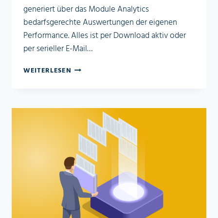
generiert über das Module Analytics
bedarfsgerechte Auswertungen der eigenen
Performance. Alles ist per Download aktiv oder
per serieller E-Mail…
ANALYTICS
WEITERLESEN