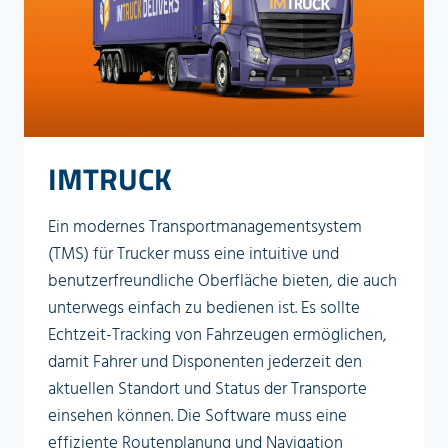
IMTRUCK
Ein modernes Transportmanagementsystem
(TMS) für Trucker muss eine intuitive und
benutzerfreundliche Oberfläche bieten, die auch
unterwegs einfach zu bedienen ist. Es sollte
Echtzeit-Tracking von Fahrzeugen ermöglichen,
damit Fahrer und Disponenten jederzeit den
aktuellen Standort und Status der Transporte
einsehen können. Die Software muss eine
effiziente Routenplanung und Navigation