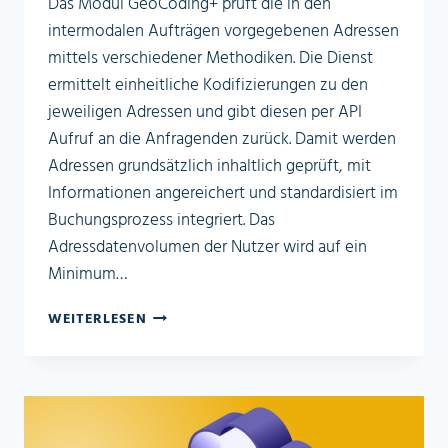
Das Modul GeoCoding+ prüft die in den
intermodalen Aufträgen vorgegebenen Adressen
mittels verschiedener Methodiken. Die Dienst
ermittelt einheitliche Kodifizierungen zu den
jeweiligen Adressen und gibt diesen per API
Aufruf an die Anfragenden zurück. Damit werden
Adressen grundsätzlich inhaltlich geprüft, mit
Informationen angereichert und standardisiert im
Buchungsprozess integriert. Das
Adressdatenvolumen der Nutzer wird auf ein
Minimum…
GEOCODING+
WEITERLESEN