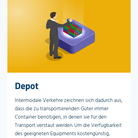
Depot
Intermodale Verkehre zeichnen sich dadurch aus,
dass die zu transportierenden Güter immer
Container benötigen, in denen sie für den
Transport verstaut werden. Um die Verfügbarkeit
des geeigneten Equipments kostengünstig,