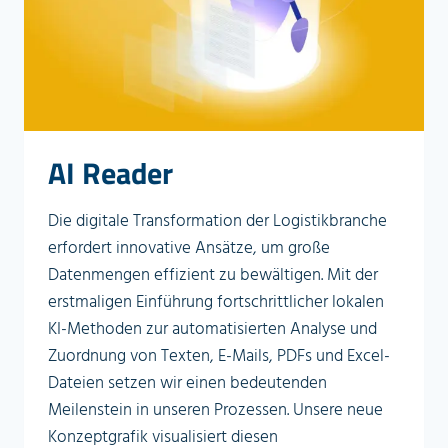
AI Reader
Die digitale Transformation der Logistikbranche
erfordert innovative Ansätze, um große
Datenmengen effizient zu bewältigen. Mit der
erstmaligen Einführung fortschrittlicher lokalen
KI-Methoden zur automatisierten Analyse und
Zuordnung von Texten, E-Mails, PDFs und Excel-
Dateien setzen wir einen bedeutenden
Meilenstein in unseren Prozessen. Unsere neue
Konzeptgrafik visualisiert diesen