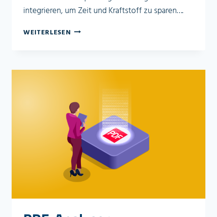
integrieren, um Zeit und Kraftstoff zu sparen….
IMTRUCK
WEITERLESEN