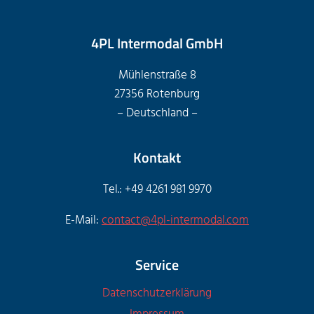
4PL Intermodal GmbH
Mühlenstraße 8
27356 Rotenburg
– Deutschland –
Kontakt
Tel.: +49 4261 981 9970
E-Mail:
contact@4pl-intermodal.com
Service
Datenschutzerklärung