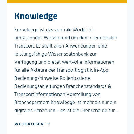
Knowledge
Knowledge ist das zentrale Modul für
umfassendes Wissen rund um den intermodalen
Transport. Es stellt allen Anwendungen eine
leistungsfähige Wissensdatenbank zur
Verfügung und bietet wertvolle Informationen
für alle Akteure der Transportlogistik. In-App
Bedienungshinweise Rollenbasierte
Bedienungsanleitungen Branchenstandards &
Transportinformationen Vorstellung von
Branchepartnern Knowledge ist mehr als nur ein
digitales Handbuch – es ist die Drehscheibe für…
KNOWLEDGE
WEITERLESEN