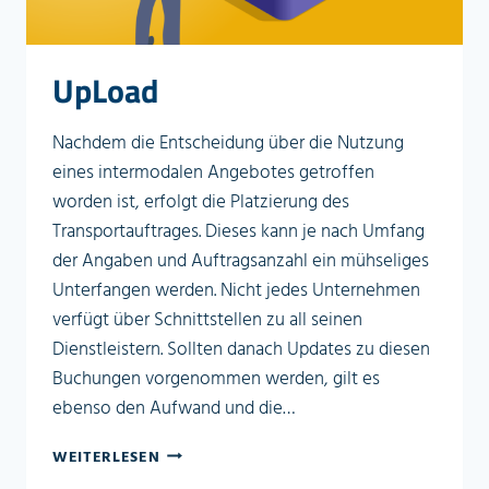
UpLoad
Nachdem die Entscheidung über die Nutzung
eines intermodalen Angebotes getroffen
worden ist, erfolgt die Platzierung des
Transportauftrages. Dieses kann je nach Umfang
der Angaben und Auftragsanzahl ein mühseliges
Unterfangen werden. Nicht jedes Unternehmen
verfügt über Schnittstellen zu all seinen
Dienstleistern. Sollten danach Updates zu diesen
Buchungen vorgenommen werden, gilt es
ebenso den Aufwand und die…
UPLOAD
WEITERLESEN