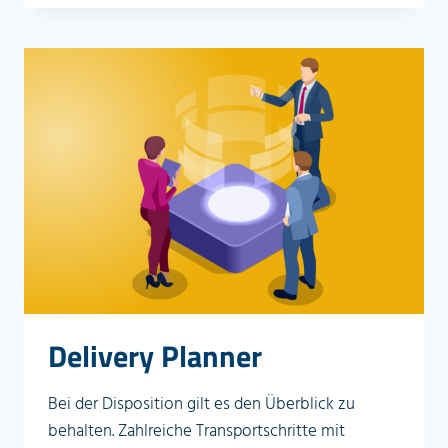
Delivery Planner
Bei der Disposition gilt es den Überblick zu
behalten. Zahlreiche Transportschritte mit