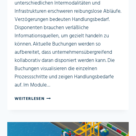
unterschiedlichen Intermodalitäten und
Infrastrukturen erschweren reibungslose Abläufe.
Verzögerungen bedeuten Handlungsbedarf.
Disponenten brauchen verläßliche
Informationsquellen, um gezielt handeln zu
können. Aktuelle Buchungen werden so
aufbereitet, dass unternehmensübergreifend
kollaborativ daran disponiert werden kann. Die
Buchungen visualisieren die einzelnen
Prozessschritte und zeigen Handlungsbedarfe
auf. Im Module…
DELIVERY
WEITERLESEN
PLANNER