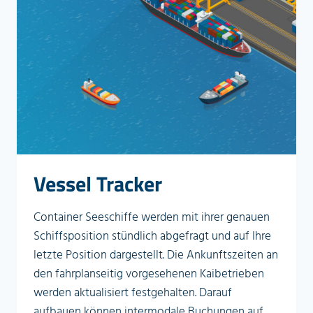
Vessel Tracker
Container Seeschiffe werden mit ihrer genauen
Schiffsposition stündlich abgefragt und auf Ihre
letzte Position dargestellt. Die Ankunftszeiten an
den fahrplanseitig vorgesehenen Kaibetrieben
werden aktualisiert festgehalten. Darauf
aufbauen können intermodale Buchungen auf