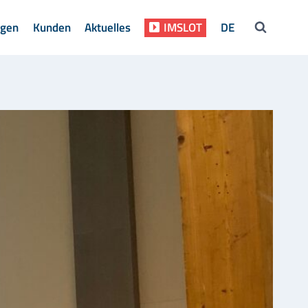
ngen
Kunden
Aktuelles
IMSLOT
DE