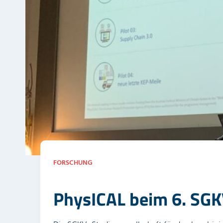
FORSCHUNG
PhysICAL beim 6. SGK