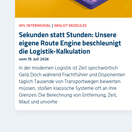
4PL INTERMODAL
|
IMSLOT MODULES
Sekunden statt Stunden: Unsere
eigene Route Engine beschleunigt
die Logistik-Kalkulation
vom 19. Juli 2026
In der modernen Logistik ist Zeit sprichwörtlich
Geld. Doch während Frachtführer und Disponenten
täglich Tausende von Transportwegen bewerten
müssen, stoßen klassische Systeme oft an ihre
Grenzen. Die Berechnung von Entfernung, Zeit,
Maut und unvorhe