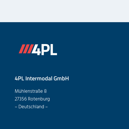
4PL Intermodal GmbH
Mühlenstraße 8
27356 Rotenburg
– Deutschland –