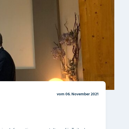
vom 06. November 2021