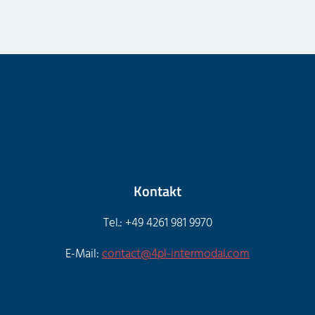
Kontakt
Tel.: +49 4261 981 9970
E-Mail:
contact@4pl-intermodal.com