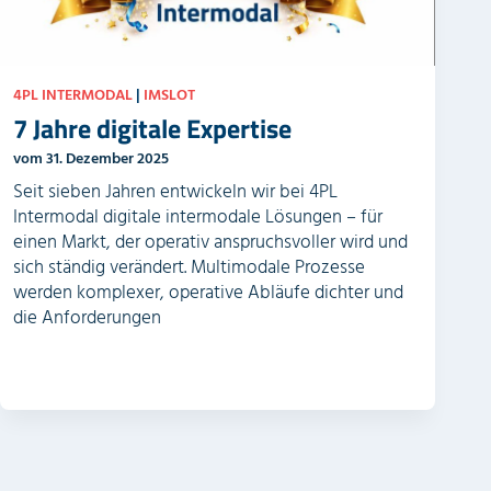
4PL INTERMODAL
|
IMSLOT
7 Jahre digitale Expertise
vom 31. Dezember 2025
Seit sieben Jahren entwickeln wir bei 4PL
Intermodal digitale intermodale Lösungen – für
einen Markt, der operativ anspruchsvoller wird und
sich ständig verändert. Multimodale Prozesse
werden komplexer, operative Abläufe dichter und
die Anforderungen