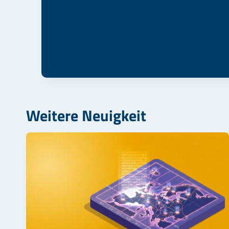
Weitere Neuigkeit