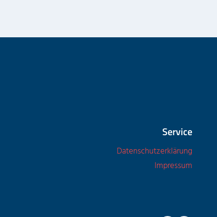
Service
Datenschutzerklärung
Impressum