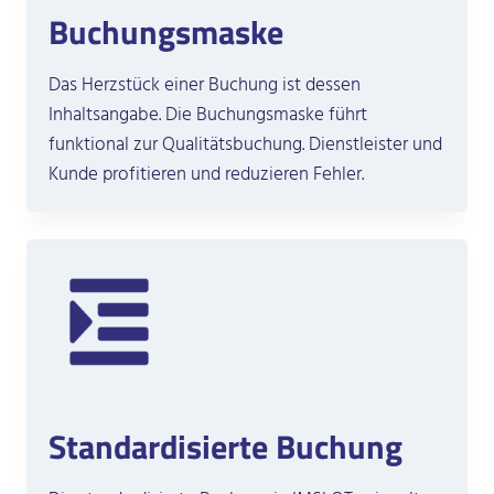
Buchungsmaske
Das Herzstück einer Buchung ist dessen
Inhaltsangabe. Die Buchungsmaske führt
funktional zur Qualitätsbuchung. Dienstleister und
Kunde profitieren und reduzieren Fehler.
Standardisierte Buchung