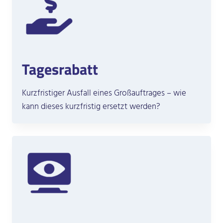
Tagesrabatt
Kurzfristiger Ausfall eines Großauftrages – wie
kann dieses kurzfristig ersetzt werden?