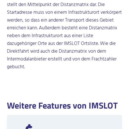
stellt den Mittelpunkt der Distanzmatrix dar. Die
Startadresse muss von einem Infrastrukturort verkörpert
werden, so dass ein anderer Transport dieses Gebiet
erreichen kann. Außerdem besteht eine Distanzmatrix
neben dem Infrastrukturort aus einer Liste
dazugehöriger Orte aus der IMSLOT Ortsliste. Wie die
Direktfahrt wird auch die Distanzmatrix von dem
Intermodalanbieter erstellt und von dem Frachtzahler
gebucht.
Weitere Features von IMSLOT