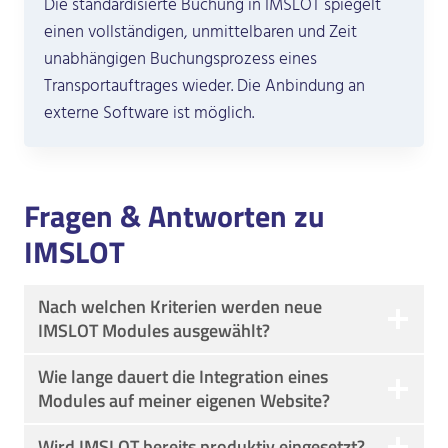
Die standardisierte Buchung in IMSLOT spiegelt
einen vollständigen, unmittelbaren und Zeit
unabhängigen Buchungsprozess eines
Transportauftrages wieder. Die Anbindung an
externe Software ist möglich.
Fragen & Antworten zu
IMSLOT
Nach welchen Kriterien werden neue
IMSLOT Modules ausgewählt?
Wie lange dauert die Integration eines
Modules auf meiner eigenen Website?
Wird IMSLOT bereits produktiv eingesetzt?