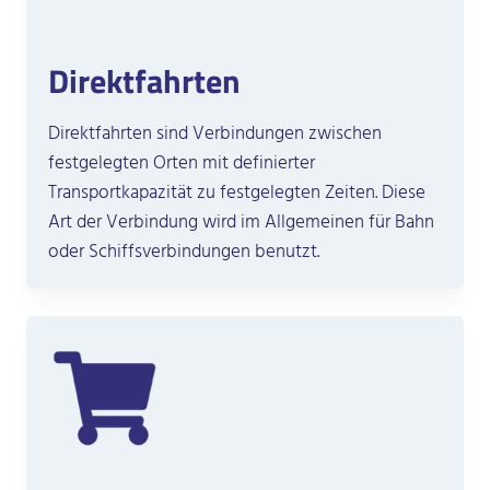
Direktfahrten
Direktfahrten sind Verbindungen zwischen
festgelegten Orten mit definierter
Transportkapazität zu festgelegten Zeiten. Diese
Art der Verbindung wird im Allgemeinen für Bahn
oder Schiffsverbindungen benutzt.