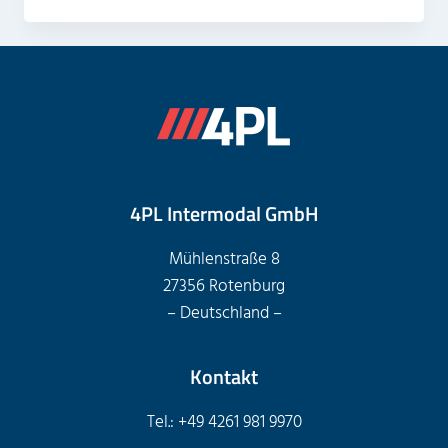
4PL Intermodal GmbH
Mühlenstraße 8
27356 Rotenburg
– Deutschland –
Kontakt
Tel.: +49 4261 981 9970