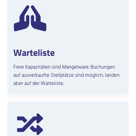
Warteliste
Freie Kapazitäten sind Mangelware. Buchungen
auf ausverkaufte Stellplätze sind möglich; landen
aber auf der Warteliste.