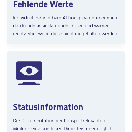
Fehlende Werte
Individuell definierbare Aktionsparameter erinnern
den Kunde an auslaufende Fristen und warnen
rechtzeitig, wenn diese nicht eingehalten werden.
Statusinformation
Die Dokumentation der transportrelevanten
Meilensteine durch den Dienstleister ermöglicht