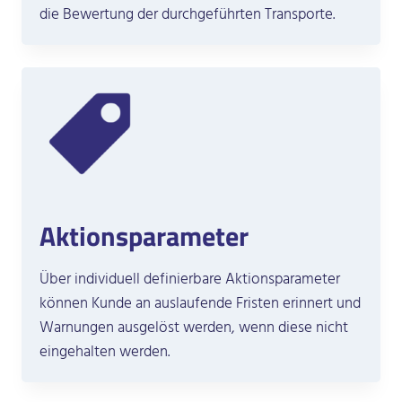
die Bewertung der durchgeführten Transporte.
Aktionsparameter
Über individuell definierbare Aktionsparameter
können Kunde an auslaufende Fristen erinnert und
Warnungen ausgelöst werden, wenn diese nicht
eingehalten werden.