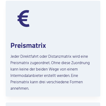
Preismatrix
Jeder Direktfahrt oder Distanzmatrix wird eine
Preismatrix zugeordnet. Ohne diese Zuordnung
kann keine der beiden Wege von einem
Intermodalanbieter erstellt werden. Eine
Preismatrix kann drei verschiedene Formen
annehmen.